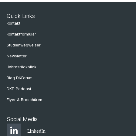
Quick Links
Kontakt
Kontaktformular
Studienwegweiser
Newsletter
Jahresrückblick
Blog DKForum
DKF-Podcast
Flyer & Broschüren
Social Media
LinkedIn