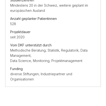
Studienzentren
Mindestens 20 in der Schweiz, weitere geplant im
europäischen Ausland
Anzahl geplanter Patientinnen
528
Projektdauer
seit 2020
Vom DKF unterstützt durch
Methodische Beratung, Statistik, Regulatorik, Data
Management,
Data Science, Monitoring, Projektmanagement
Funding
diverse Stiftungen, Industriepartner und
Organisationen