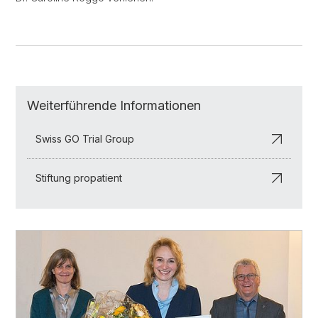
Weiterführende Informationen
Swiss GO Trial Group
Stiftung propatient