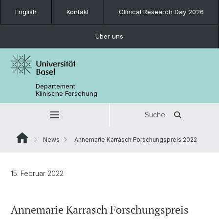
English
Kontakt
Clinical Research Day 2026
Über uns
Departement
Klinische Forschung
Suche
News
Annemarie Karrasch Forschungspreis 2022
15. Februar 2022
Annemarie Karrasch Forschungspreis