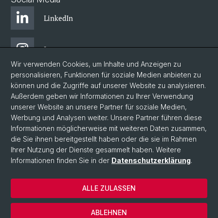
LinkedIn
Instagram
Wir verwenden Cookies, um Inhalte und Anzeigen zu
personalisieren, Funktionen für soziale Medien anbieten zu
Bluesky
können und die Zugriffe auf unserer Website zu analysieren.
Außerdem geben wir Informationen zu Ihrer Verwendung
unserer Website an unsere Partner für soziale Medien,
Vimeo
Werbung und Analysen weiter. Unsere Partner führen diese
Informationen möglicherweise mit weiteren Daten zusammen,
die Sie ihnen bereitgestellt haben oder die sie im Rahmen
YouTube
Ihrer Nutzung der Dienste gesammelt haben. Weitere
Informationen finden Sie in der
Datenschutzerklärung
.
© Universität Basel
ALLE ZULASSEN
Impressum
Datenschutzerklärung
ABLEHNEN