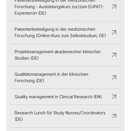
Patientenbeteiligung in der medizinischen
Forschung - Ausbildungskurs zur/zum EUPATI-
Experten/in (DE)
Patientenbeteiligung in der medizinischen
Forschung (Online-Kurs zum Selbststudium, DE)
Projektmanagement akademischer klinischer
Studien (DE)
Qualitätsmanagement in der klinischen
Forschung (DE)
Quality management in Clinical Research (EN)
Research Lunch für Study Nurses/Coordinators
(DE)