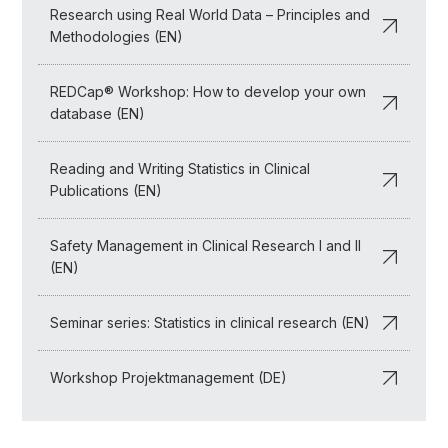
Research using Real World Data – Principles and
Methodologies (EN)
REDCap® Workshop: How to develop your own
database (EN)
Reading and Writing Statistics in Clinical
Publications (EN)
Safety Management in Clinical Research I and II
(EN)
Seminar series: Statistics in clinical research (EN)
Workshop Projektmanagement (DE)