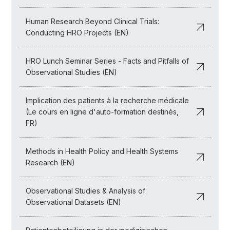
Human Research Beyond Clinical Trials:
Conducting HRO Projects (EN)
HRO Lunch Seminar Series - Facts and Pitfalls of
Observational Studies (EN)
Implication des patients à la recherche médicale
(Le cours en ligne d'auto-formation destinés,
FR)
Methods in Health Policy and Health Systems
Research (EN)
Observational Studies & Analysis of
Observational Datasets (EN)