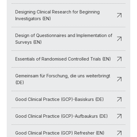
Designing Clinical Research for Beginning
Investigators (EN)
Design of Questionnaires and Implementation of
Surveys (EN)
Essentials of Randomised Controlled Trials (EN)
Gemeinsam für Forschung, die uns weiterbringt
(DE)
Good Clinical Practice (GCP)-Basiskurs (DE)
Good Clinical Practice (GCP)-Aufbaukurs (DE)
Good Clinical Practice (GCP) Refresher (EN)