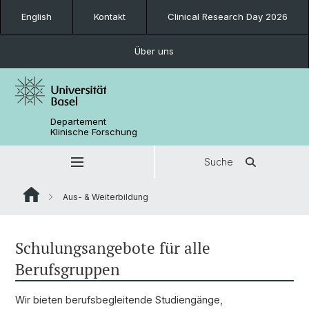
English
Kontakt
Clinical Research Day 2026
Über uns
Departement
Klinische Forschung
Suche
Aus- & Weiterbildung
Schulungsangebote für alle
Berufsgruppen
Wir bieten berufsbegleitende Studiengänge,