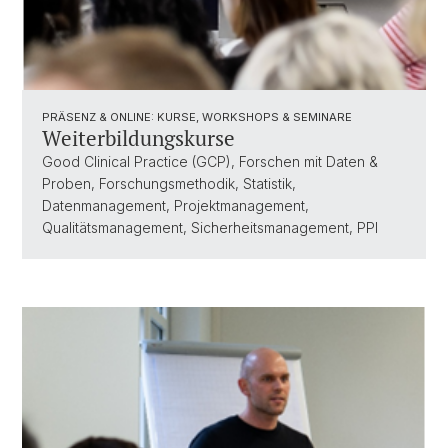
PRÄSENZ & ONLINE: KURSE, WORKSHOPS & SEMINARE
Weiterbildungskurse
Good Clinical Practice (GCP), Forschen mit Daten &
Proben, Forschungsmethodik, Statistik,
Datenmanagement, Projektmanagement,
Qualitätsmanagement, Sicherheitsmanagement, PPI