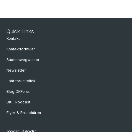
Quick Links
Kontakt
Kontaktformular
Studienwegweiser
Newsletter
Jahresrückblick
Blog DKForum
DKF-Podcast
Flyer & Broschüren
Social Media