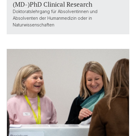
(MD-)PhD Clinical Research
Doktoratslehrgang für Absolventinnen und
Absolventen der Humanmedizin oder in
Naturwissenschaften