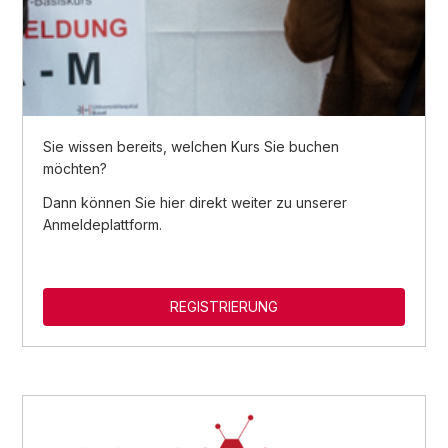
Sie wissen bereits, welchen Kurs Sie buchen
möchten?
Dann können Sie hier direkt weiter zu unserer
Anmeldeplattform.
REGISTRIERUNG