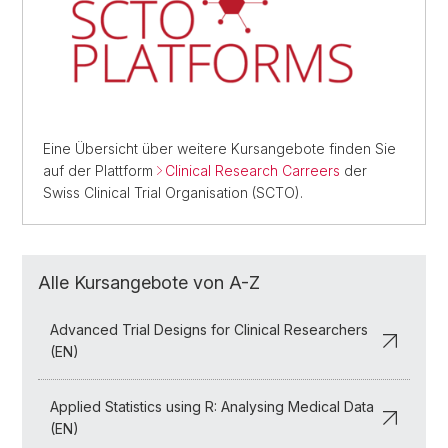
Eine Übersicht über weitere Kursangebote finden Sie
auf der Plattform
Clinical Research Carreers
der
Swiss Clinical Trial Organisation (SCTO).
Alle Kursangebote von A-Z
Advanced Trial Designs for Clinical Researchers
(EN)
Applied Statistics using R: Analysing Medical Data
(EN)