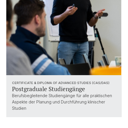
CERTIFICATE & DIPLOMA OF ADVANCED STUDIES (CAS/DAS)
Postgraduale Studiengänge
Berufsbegleitende Studiengänge für alle praktischen
Aspekte der Planung und Durchführung klinischer
Studien