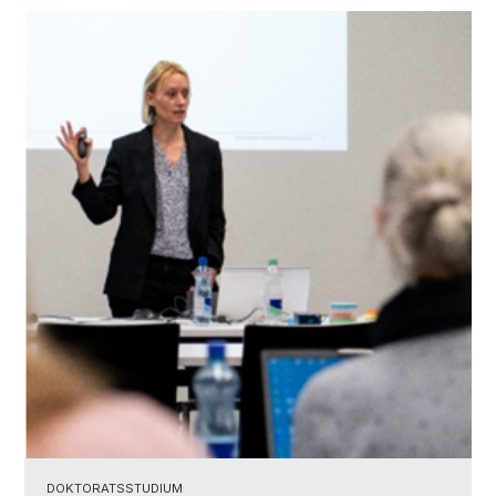
DOKTORATSSTUDIUM