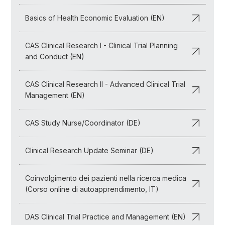
Basics of Health Economic Evaluation (EN)
CAS Clinical Research I - Clinical Trial Planning
and Conduct (EN)
CAS Clinical Research II - Advanced Clinical Trial
Management (EN)
CAS Study Nurse/Coordinator (DE)
Clinical Research Update Seminar (DE)
Coinvolgimento dei pazienti nella ricerca medica
(Corso online di autoapprendimento, IT)
DAS Clinical Trial Practice and Management (EN)