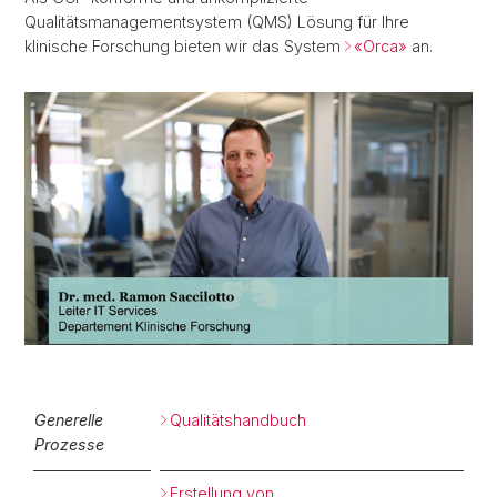
Qualitätsmanagementsystem (QMS) Lösung für Ihre
klinische Forschung bieten wir das System
«Orca»
an.
Generelle
Qualitätshandbuch
Prozesse
Erstellung von