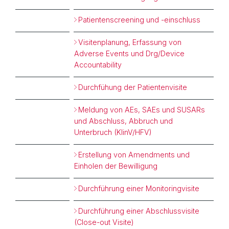
Patientenscreening und -einschluss
Visitenplanung, Erfassung von
Adverse Events und Drg/Device
Accountability
Durchfühung der Patientenvisite
Meldung von AEs, SAEs und SUSARs
und Abschluss, Abbruch und
Unterbruch (KlinV/HFV)
Erstellung von Amendments und
Einholen der Bewilligung
Durchführung einer Monitoringvisite
Durchführung einer Abschlussvisite
(Close-out Visite)