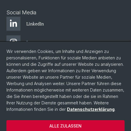
Social Media
LinkedIn
Instagram
Wir verwenden Cookies, um Inhalte und Anzeigen zu
personalisieren, Funktionen für soziale Medien anbieten zu
Bluesky
können und die Zugriffe auf unserer Website zu analysieren.
Außerdem geben wir Informationen zu Ihrer Verwendung
unserer Website an unsere Partner für soziale Medien,
Vimeo
Werbung und Analysen weiter. Unsere Partner führen diese
Informationen möglicherweise mit weiteren Daten zusammen,
die Sie ihnen bereitgestellt haben oder die sie im Rahmen
YouTube
Ihrer Nutzung der Dienste gesammelt haben. Weitere
Informationen finden Sie in der
Datenschutzerklärung
.
© Universität Basel
ALLE ZULASSEN
Impressum