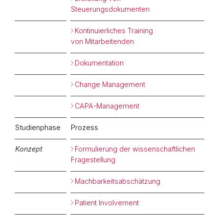
Steuerungsdokumenten
Kontinuierliches Training
von Mitarbeitenden
Dokumentation
Change Management
CAPA-Management
Studienphase
Prozess
Konzept
Formulierung der wissenschaftlichen
Fragestellung
Machbarkeitsabschätzung
Patient Involvement