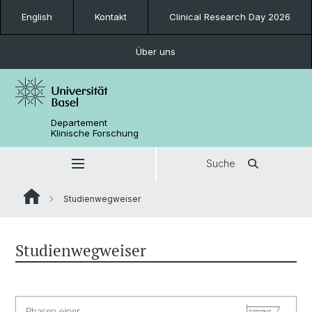
English
Kontakt
Clinical Research Day 2026
Über uns
Departement
Klinische Forschung
Suche
Studienwegweiser
Studienwegweiser