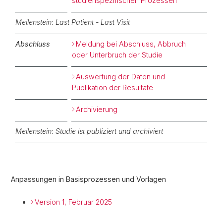
studienspezifischen Prozessen
Meilenstein: Last Patient - Last Visit
Abschluss
Meldung bei Abschluss, Abbruch
oder Unterbruch der Studie
Auswertung der Daten und
Publikation der Resultate
Archivierung
Meilenstein: Studie ist publiziert und archiviert
Anpassungen in Basisprozessen und Vorlagen
Version 1, Februar 2025