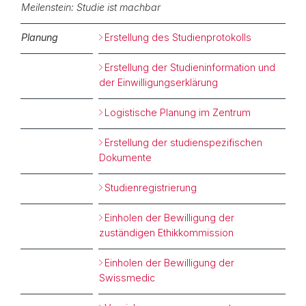
Meilenstein: Studie ist machbar
Planung
Erstellung des Studienprotokolls
Erstellung der Studieninformation und
der Einwilligungserklärung
Logistische Planung im Zentrum
Erstellung der studienspezifischen
Dokumente
Studienregistrierung
Einholen der Bewilligung der
zuständigen Ethikkommission
Einholen der Bewilligung der
Swissmedic