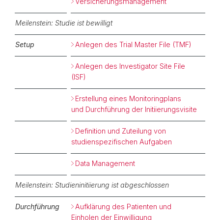
Versicherungsmanagement
Meilenstein: Studie ist bewilligt
Setup
Anlegen des Trial Master File (TMF)
Anlegen des Investigator Site File
(ISF)
Erstellung eines Monitoringplans
und Durchführung der Initiierungsvisite
Definition und Zuteilung von
studienspezifischen Aufgaben
Data Management
Meilenstein: Studieninitiierung ist abgeschlossen
Durchführung
Aufklärung des Patienten und
Einholen der Einwilligung