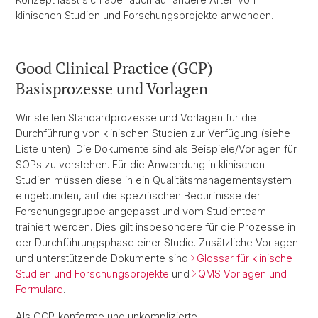
klinischen Studien und Forschungsprojekte anwenden.
Good Clinical Practice (GCP)
Basisprozesse und Vorlagen
Wir stellen Standardprozesse und Vorlagen für die
Durchführung von klinischen Studien zur Verfügung (siehe
Liste unten). Die Dokumente sind als Beispiele/Vorlagen für
SOPs zu verstehen. Für die Anwendung in klinischen
Studien müssen diese in ein Qualitätsmanagementsystem
eingebunden, auf die spezifischen Bedürfnisse der
Forschungsgruppe angepasst und vom Studienteam
trainiert werden. Dies gilt insbesondere für die Prozesse in
der Durchführungsphase einer Studie. Zusätzliche Vorlagen
und unterstützende Dokumente sind
Glossar für klinische
Studien und Forschungsprojekte
und
QMS Vorlagen und
Formulare
.
Als GCP-konforme und unkomplizierte