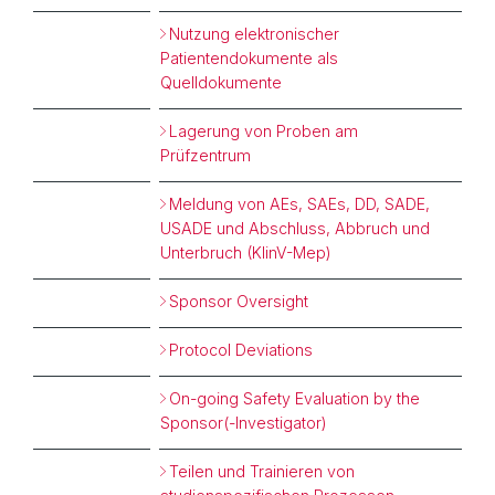
Nutzung elektronischer
Patientendokumente als
Quelldokumente
Lagerung von Proben am
Prüfzentrum
Meldung von AEs, SAEs, DD, SADE,
USADE und Abschluss, Abbruch und
Unterbruch (KlinV-Mep)
Sponsor Oversight
Protocol Deviations
On-going Safety Evaluation by the
Sponsor(-Investigator)
Teilen und Trainieren von