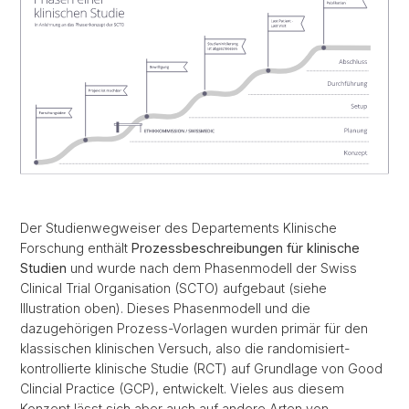
Der Studienwegweiser des Departements Klinische
Forschung enthält
Prozessbeschreibungen für klinische
Studien
und wurde nach dem Phasenmodell der Swiss
Clinical Trial Organisation (SCTO) aufgebaut (siehe
Illustration oben). Dieses Phasenmodell und die
dazugehörigen Prozess-Vorlagen wurden primär für den
klassischen klinischen Versuch, also die randomisiert-
kontrollierte klinische Studie (RCT) auf Grundlage von Good
Clincial Practice (GCP), entwickelt. Vieles aus diesem
Konzept lässt sich aber auch auf andere Arten von