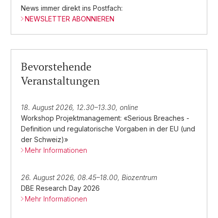
News immer direkt ins Postfach:
NEWSLETTER ABONNIEREN
Bevorstehende
Veranstaltungen
18. August 2026, 12.30–13.30, online
Workshop Projektmanagement: «Serious Breaches -
Definition und regulatorische Vorgaben in der EU (und
der Schweiz)»
Mehr Informationen
26. August 2026, 08.45–18.00, Biozentrum
DBE Research Day 2026
Mehr Informationen