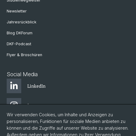
Studienwegweiser
Newsletter
Jahresrückblick
Blog DKForum
DKF-Podcast
Flyer & Broschüren
Social Media
LinkedIn
Instagram
Wir verwenden Cookies, um Inhalte und Anzeigen zu
personalisieren, Funktionen für soziale Medien anbieten zu
Bluesky
können und die Zugriffe auf unserer Website zu analysieren.
Außerdem geben wir Informationen zu Ihrer Verwendung