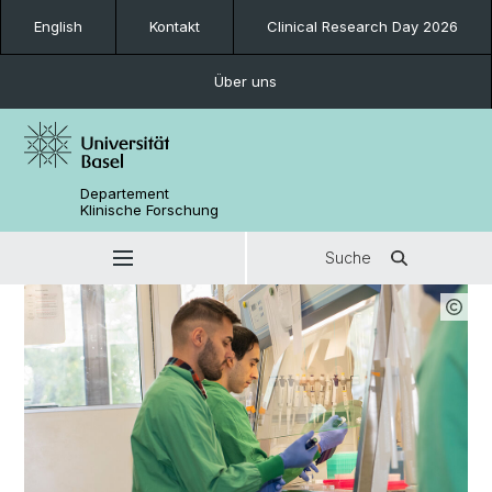
English
Kontakt
Clinical Research Day 2026
Über uns
Departement
Klinische Forschung
Suche