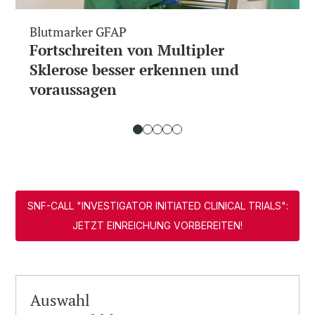
Blutmarker GFAP
Fortschreiten von Multipler
Sklerose besser erkennen und
voraussagen
SNF-CALL "INVESTIGATOR INITIATED CLINICAL TRIALS":
JETZT EINREICHUNG VORBEREITEN!
Auswahl