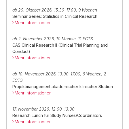
ab 20. Oktober 2026, 15.30–17.00, 9 Wochen
Seminar Series: Statistics in Clinical Research
Mehr Informationen
ab 2. November 2026, 10 Monate, 11 ECTS
CAS Clinical Research II (Clinical Trial Planning and
Conduct)
Mehr Informationen
ab 10. November 2026, 13.00–17.00, 6 Wochen, 2
ECTS
Projektmanagement akademischer klinischer Studien
Mehr Informationen
17. November 2026, 12.00–13.30
Research Lunch für Study Nurses/Coordinators
Mehr Informationen