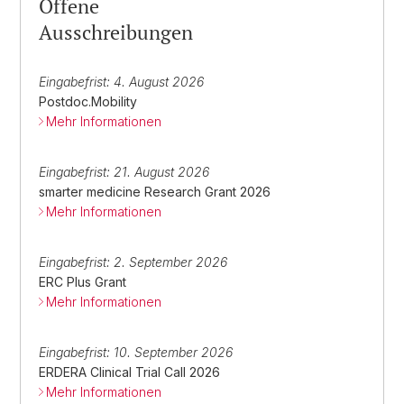
Offene
Ausschreibungen
Eingabefrist: 4. August 2026
Postdoc.Mobility
Mehr Informationen
Eingabefrist: 21. August 2026
smarter medicine Research Grant 2026
Mehr Informationen
Eingabefrist: 2. September 2026
ERC Plus Grant
Mehr Informationen
Eingabefrist: 10. September 2026
ERDERA Clinical Trial Call 2026
Mehr Informationen