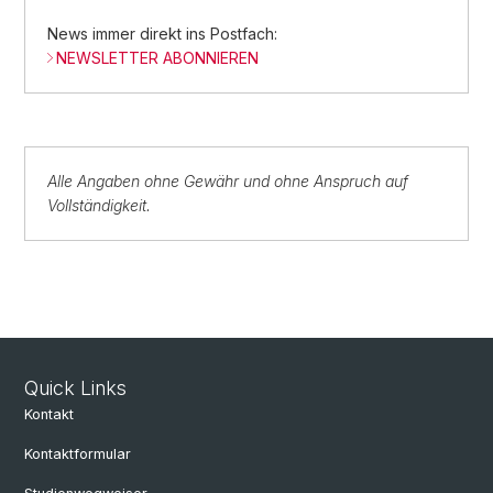
News immer direkt ins Postfach:
NEWSLETTER ABONNIEREN
Alle Angaben ohne Gewähr und ohne Anspruch auf
Vollständigkeit.
Quick Links
Kontakt
Kontaktformular