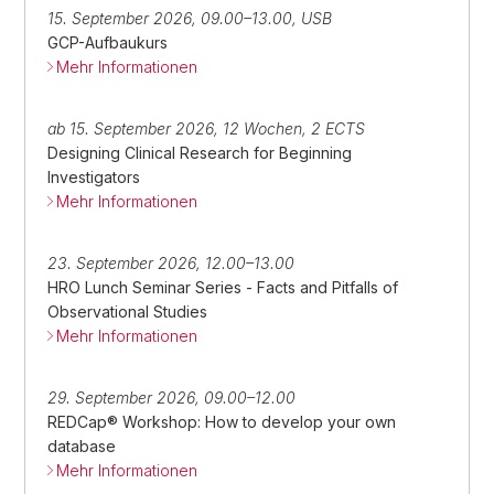
15. September 2026, 09.00–13.00, USB
GCP-Aufbaukurs
Mehr Informationen
ab 15. September 2026, 12 Wochen, 2 ECTS
Designing Clinical Research for Beginning
Investigators
Mehr Informationen
23. September 2026, 12.00–13.00
HRO Lunch Seminar Series - Facts and Pitfalls of
Observational Studies
Mehr Informationen
29. September 2026, 09.00–12.00
REDCap® Workshop: How to develop your own
database
Mehr Informationen