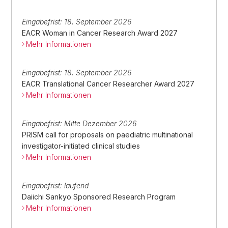
Eingabefrist: 18. September 2026
EACR Woman in Cancer Research Award 2027
Mehr Informationen
Eingabefrist: 18. September 2026
EACR Translational Cancer Researcher Award 2027
Mehr Informationen
Eingabefrist: Mitte Dezember 2026
PRISM call for proposals on paediatric multinational
investigator-initiated clinical studies
Mehr Informationen
Eingabefrist: laufend
Daiichi Sankyo Sponsored Research Program
Mehr Informationen