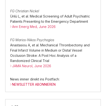
FG Christian Nickel
Ünlü L, et al. Medical Screening of Adult Psychiatric
Patients Presenting to the Emergency Department
Ann Emerg Med, June 2026
FG Marios-Nikos Psychogios
Anastasiou A, et al. Mechanical Thrombectomy and
Final Infarct Volume in Medium or Distal Vessel
Occlusion Stroke: A Post Hoc Analysis of a
Randomized Clinical Trial
JAMA Neurol, June 2026
News immer direkt ins Postfach:
NEWSLETTER ABONNIEREN