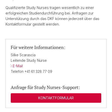
Qualifizierte Study Nurses tragen wesentlich zu einer
erfolgreichen Studiendurchführung bei. Anfragen zur
Unterstützung durch das DKF können jederzeit über das
Kontaktformular gestellt werden.
Für weitere Informationen:
Silke Scarascia
Leitende Study Nurse
E-Mail
Telefon +41 61 328 77 09
Anfrage für Study Nurses-Support:
KONTAKTFORMULAR