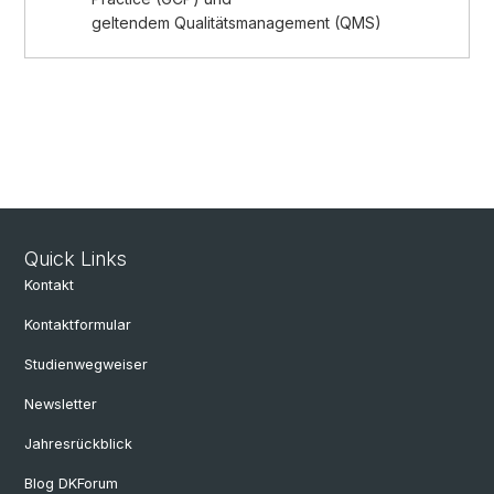
geltendem Qualitätsmanagement (QMS)
Quick Links
Kontakt
Kontaktformular
Studienwegweiser
Newsletter
Jahresrückblick
Blog DKForum