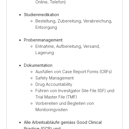
Online, Telefon)
Studienmedikation
Bestellung, Zubereitung, Verabreichung,
Entsorgung
Probenmanagement
Entnahme, Aufbereitung, Versand,
Lagerung
Dokumentation
Ausfüllen von Case Report Forms (CRFs)
Safety Management
Drug Accountability
Führen von Invesitgator Site File (ISF) und
Trial Master File (TMF)
Vorbereiten und Begleiten von
Monitoringvisiten
Alle Arbeitsabläufe gemäss Good Clinical
Practice (GCP) und