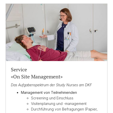
Service
«On Site Management»
Das Aufgabenspektrum der Study Nurses am DKF
Management von Teilnehmenden
Screening und Einschluss
Visitenplanung und -management
Durchführung von Befragungen (Papier,