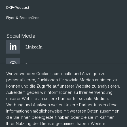
DKF-Podcast
Flyer & Broschüren
Social Media
LinkedIn
Instagram
Wir verwenden Cookies, um Inhalte und Anzeigen zu
personalisieren, Funktionen für soziale Medien anbieten zu
Bluesky
können und die Zugriffe auf unserer Website zu analysieren.
Außerdem geben wir Informationen zu Ihrer Verwendung
unserer Website an unsere Partner für soziale Medien,
Vimeo
Werbung und Analysen weiter. Unsere Partner führen diese
Informationen möglicherweise mit weiteren Daten zusammen,
die Sie ihnen bereitgestellt haben oder die sie im Rahmen
YouTube
Ihrer Nutzung der Dienste gesammelt haben. Weitere