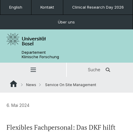
English
Kontakt
Clinical Research Day 2026
Über uns
Departement
Klinische Forschung
Suche
News
Service On Site Management
6. Mai 2024
Flexibles Fachpersonal: Das DKF hilft