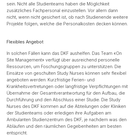
sein. Nicht alle Studienteams haben die Möglichkeit
zusätzliches Fachpersonal einzustellen. Vor allem dann
nicht, wenn nicht gesichert ist, ob nach Studienende weitere
Projekte folgen, welche die Personalkosten decken können.
Flexibles Angebot
In solchen Fällen kann das DKF aushelfen. Das Team «On
Site Management» verfügt über ausreichend personelle
Ressourcen, um Foschungsgruppen zu unterstützen. Die
Einsätze von geschulten Study Nurses können sehr flexibel
angeboten werden: Kurzfristige Ferien- und
Krankheitsvertretungen oder langfristige Verpflichtungen mit
Übernahme der Gesamtverantwortung für den Aufbau, die
Durchführung und den Abschluss einer Studie. Die Study
Nurses des DKF kommen auf die Abteilungen oder Kliniken
der Studienteams oder erledigen ihre Aufgaben am
Ambulanten Studienzentrum des DKF, je nachdem was den
Abläufen und den räumlichen Gegebenheiten am besten
entspricht.