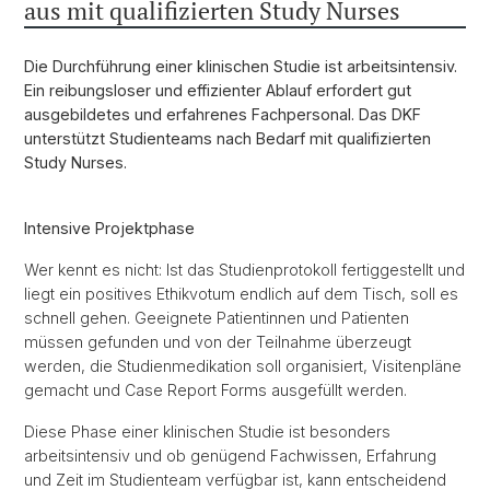
aus mit qualifizierten Study Nurses
Die Durchführung einer klinischen Studie ist arbeitsintensiv.
Ein reibungsloser und effizienter Ablauf erfordert gut
ausgebildetes und erfahrenes Fachpersonal. Das DKF
unterstützt Studienteams nach Bedarf mit qualifizierten
Study Nurses.
Intensive Projektphase
Wer kennt es nicht: Ist das Studienprotokoll fertiggestellt und
liegt ein positives Ethikvotum endlich auf dem Tisch, soll es
schnell gehen. Geeignete Patientinnen und Patienten
müssen gefunden und von der Teilnahme überzeugt
werden, die Studienmedikation soll organisiert, Visitenpläne
gemacht und Case Report Forms ausgefüllt werden.
Diese Phase einer klinischen Studie ist besonders
arbeitsintensiv und ob genügend Fachwissen, Erfahrung
und Zeit im Studienteam verfügbar ist, kann entscheidend