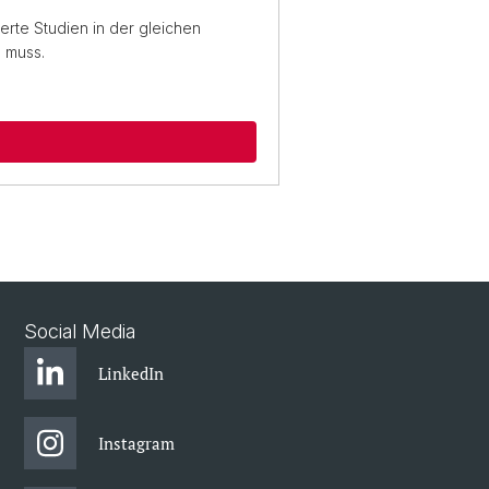
erte Studien in der gleichen
 muss.
Social Media
LinkedIn
Instagram