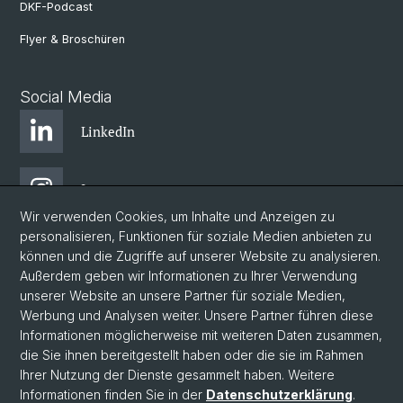
DKF-Podcast
Flyer & Broschüren
Social Media
LinkedIn
Instagram
Wir verwenden Cookies, um Inhalte und Anzeigen zu
personalisieren, Funktionen für soziale Medien anbieten zu
Bluesky
können und die Zugriffe auf unserer Website zu analysieren.
Außerdem geben wir Informationen zu Ihrer Verwendung
unserer Website an unsere Partner für soziale Medien,
Vimeo
Werbung und Analysen weiter. Unsere Partner führen diese
Informationen möglicherweise mit weiteren Daten zusammen,
die Sie ihnen bereitgestellt haben oder die sie im Rahmen
YouTube
Ihrer Nutzung der Dienste gesammelt haben. Weitere
Informationen finden Sie in der
Datenschutzerklärung
.