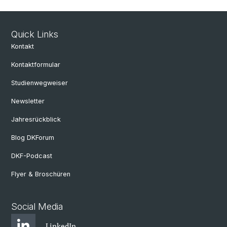
Quick Links
Kontakt
Kontaktformular
Studienwegweiser
Newsletter
Jahresrückblick
Blog DKForum
DKF-Podcast
Flyer & Broschüren
Social Media
LinkedIn