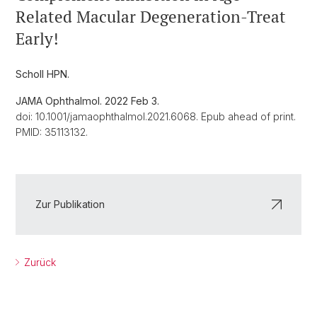
Related Macular Degeneration-Treat
Early!
Scholl HPN.
JAMA Ophthalmol. 2022 Feb 3.
doi: 10.1001/jamaophthalmol.2021.6068. Epub ahead of print.
PMID: 35113132.
Zur Publikation
Zurück