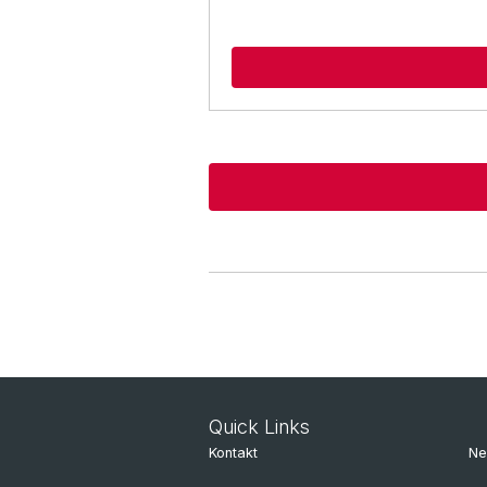
Quick Links
Kontakt
Ne