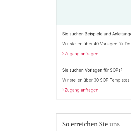
Sie suchen Beispiele und Anleitung
Wir stellen über 40 Vorlagen für D
Zugang anfragen
Sie suchen Vorlagen für SOPs?
Wir stellen über 30 SOP-Templates 
Zugang anfragen
So erreichen Sie uns