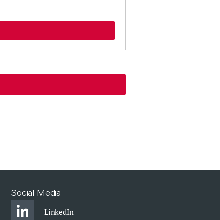
Social Media
LinkedIn