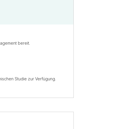
nagement bereit.
nischen Studie zur Verfügung.