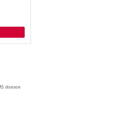
 MS disease