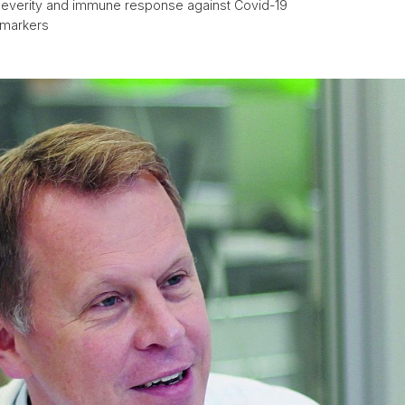
everity and immune response against Covid-19
iomarkers