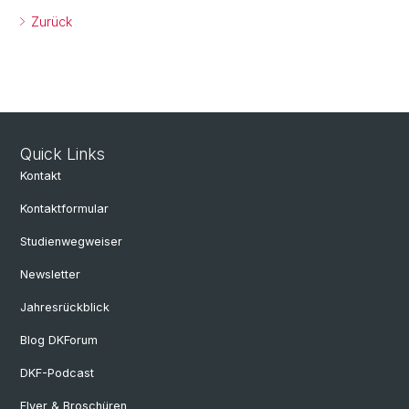
Zurück
Quick Links
Kontakt
Kontaktformular
Studienwegweiser
Newsletter
Jahresrückblick
Blog DKForum
DKF-Podcast
Flyer & Broschüren