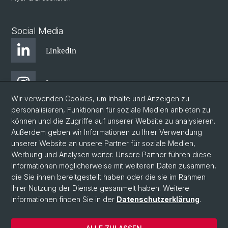
Social Media
LinkedIn
Instagram
Wir verwenden Cookies, um Inhalte und Anzeigen zu
personalisieren, Funktionen für soziale Medien anbieten zu
Bluesky
können und die Zugriffe auf unserer Website zu analysieren.
Außerdem geben wir Informationen zu Ihrer Verwendung
unserer Website an unsere Partner für soziale Medien,
Vimeo
Werbung und Analysen weiter. Unsere Partner führen diese
Informationen möglicherweise mit weiteren Daten zusammen,
die Sie ihnen bereitgestellt haben oder die sie im Rahmen
YouTube
Ihrer Nutzung der Dienste gesammelt haben. Weitere
Informationen finden Sie in der
Datenschutzerklärung
.
© Universität Basel