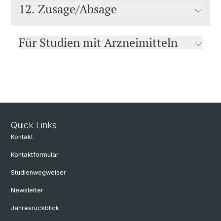
12. Zusage/Absage
Für Studien mit Arzneimitteln
Quick Links
Kontakt
Kontaktformular
Studienwegweiser
Newsletter
Jahresrückblick