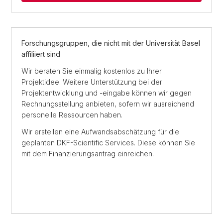
Forschungsgruppen, die nicht mit der Universität Basel
affiliiert sind
Wir beraten Sie einmalig kostenlos zu Ihrer
Projektidee. Weitere Unterstützung bei der
Projektentwicklung und -eingabe können wir gegen
Rechnungsstellung anbieten, sofern wir ausreichend
personelle Ressourcen haben.
Wir erstellen eine Aufwandsabschätzung für die
geplanten DKF-Scientific Services. Diese können Sie
mit dem Finanzierungsantrag einreichen.