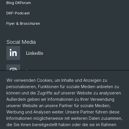
Blog DKForum
DKF-Podcast
Flyer & Broschüren
Social Media
LinkedIn
Instagram
Wir verwenden Cookies, um Inhalte und Anzeigen zu
personalisieren, Funktionen für soziale Medien anbieten zu
Bluesky
können und die Zugriffe auf unserer Website zu analysieren.
Außerdem geben wir Informationen zu Ihrer Verwendung
unserer Website an unsere Partner für soziale Medien,
Vimeo
Werbung und Analysen weiter. Unsere Partner führen diese
Informationen möglicherweise mit weiteren Daten zusammen,
die Sie ihnen bereitgestellt haben oder die sie im Rahmen
YouTube