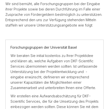
Wir sind bemüht, alle Forschungsgruppen bei der Eingabe
ihrer Projekte sowie bei deren Durchführung im Falle einer
Zusprache von Fördergeldern bestmöglich zu unterstützen.
Entsprechend den uns zur Verfügung stehenden Mitteln
staffeln wir unsere Unterstützungsangebote wie folgt:
Forschungsgruppen der Universität Basel
Wir beraten Sie initial kostenlos zu Ihrer Projektidee
und klären ab, welche Aufgaben von DKF-Scientific
Services übernommen werden sollten. Ist umfassende
Unterstützung bei der Projektentwicklung und -
eingabe erwünscht, definieren wir entsprechend
unserer Kapazitäten die Möglichkeiten einer
Zusammenarbeit und unterbreiten Ihnen eine Offerte.
Wir erstellen eine Aufwandsabschätzung für DKF-
Scientific Services, die für die Umsetzung des Projekts
einbezogen werden sollten. Diese können Sie mit dem