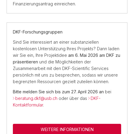
Finanzierungsantrag einreichen.
DKF-Forschungsgruppen
Sind Sie interessiert an einer substanziellen
kostenlosen Unterstützung Ihres Projekts? Dann laden
wir Sie ein, Ihre Projektidee
am 6. Mai 2026 am DKF zu
präsentieren
und die Möglichkeiten der
Zusammenarbeit mit den DKF-Scientific Services
persönlich mit uns zu besprechen, sodass wir unsere
begrenzten Ressourcen gezielt zuteilen können.
Bitte melden Sie sich bis zum 27. April 2026 an
bei
beratung.dkf@
usb.ch
oder über das
DKF-
Kontaktformular
.
WEITERE INFORMATIONEN