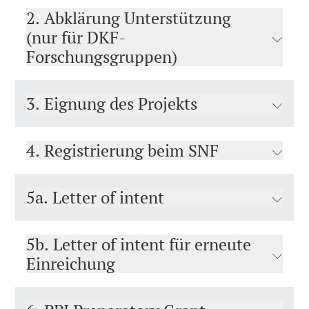
2. Abklärung Unterstützung
(nur für DKF-
Forschungsgruppen)
3. Eignung des Projekts
4. Registrierung beim SNF
5a. Letter of intent
5b. Letter of intent für erneute
Einreichung