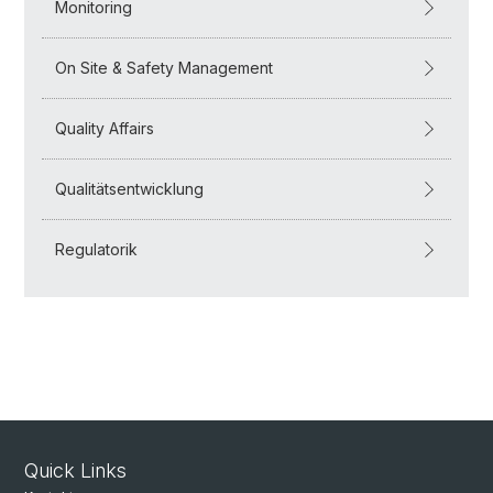
Monitoring
On Site & Safety Management
Quality Affairs
Qualitätsentwicklung
Regulatorik
Quick Links