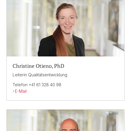
Christine Otieno, PhD
Leiterin Qualitätsentwicklung
Telefon +41 61 328 40 98
E-Mail