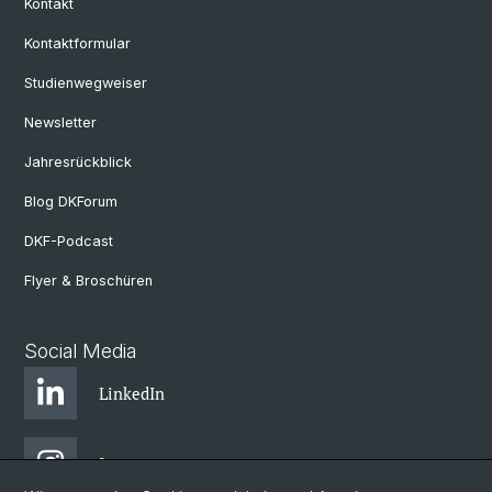
Kontakt
Kontaktformular
Studienwegweiser
Newsletter
Jahresrückblick
Blog DKForum
DKF-Podcast
Flyer & Broschüren
Social Media
LinkedIn
Instagram