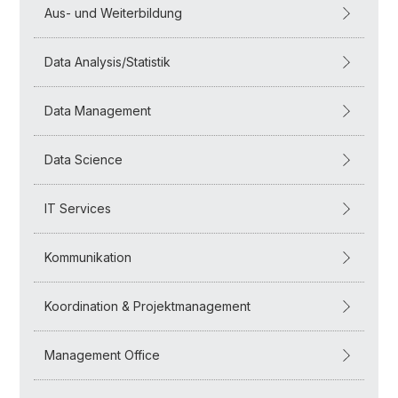
Aus- und Weiterbildung
Data Analysis/Statistik
Data Management
Data Science
IT Services
Kommunikation
Koordination & Projektmanagement
Management Office