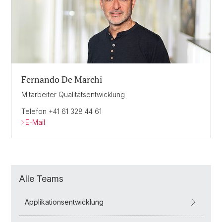
Fernando De Marchi
Mitarbeiter Qualitätsentwicklung
Telefon +41 61 328 44 61
E-Mail
Alle Teams
Applikationsentwicklung