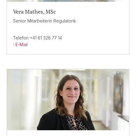
Vera Mathes, MSc
Senior Mitarbeiterin Regulatorik
Telefon +41 61 328 77 14
E-Mail