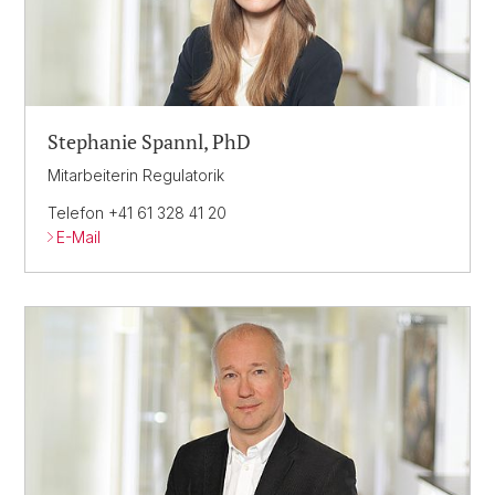
Stephanie Spannl, PhD
Mitarbeiterin Regulatorik
Telefon +41 61 328 41 20
E-Mail