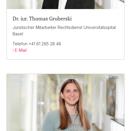
Dr. iur. Thomas Gruberski
Juristischer Mitarbeiter Rechtsdienst Universitätsspital
Basel
Telefon +41 61 265 26 46
E-Mail