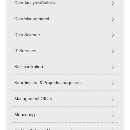
Data Analysis/Statistik
Data Management
Data Science
IT Services
Kommunikation
Koordination & Projektmanagement
Management Office
Monitoring