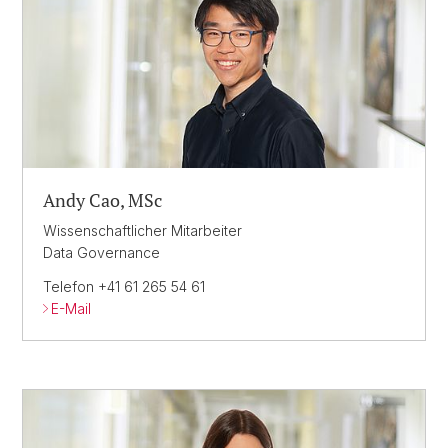
Andy Cao, MSc
Wissenschaftlicher Mitarbeiter
Data Governance
Telefon +41 61 265 54 61
E-Mail