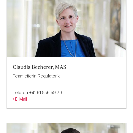
Claudia Becherer, MAS
Teamleiterin Regulatorik
Telefon +41 61 556 59 70
E-Mail