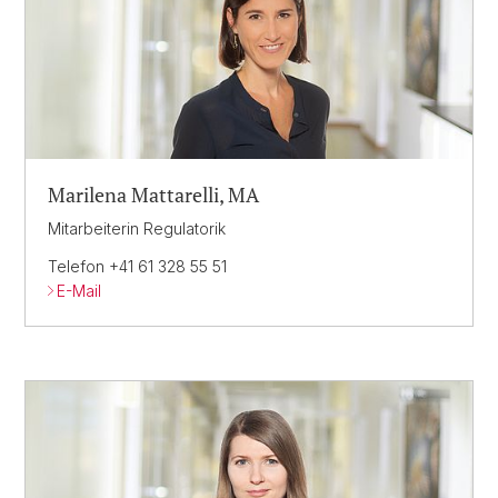
Marilena Mattarelli, MA
Mitarbeiterin Regulatorik
Telefon +41 61 328 55 51
E-Mail