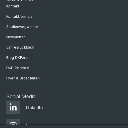
Kontakt
Kontaktformular
Studienwegweiser
Newsletter
Jahresrückblick
Blog DKForum
DKF-Podcast
Flyer & Broschüren
Social Media
LinkedIn
Instagram