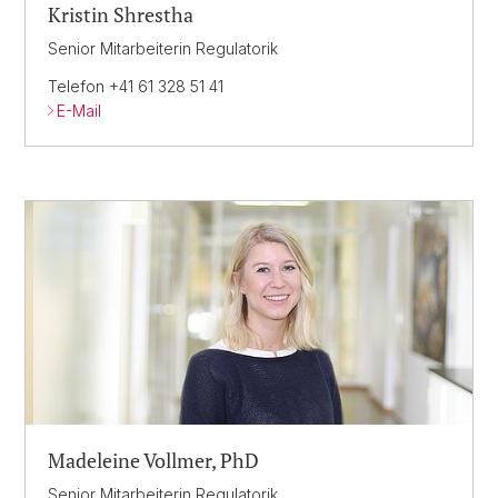
Kristin Shrestha
Senior Mitarbeiterin Regulatorik
Telefon +41 61 328 51 41
E-Mail
Madeleine Vollmer, PhD
Senior Mitarbeiterin Regulatorik