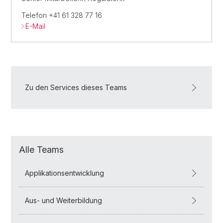
Telefon +41 61 328 77 16
E-Mail
Zu den Services dieses Teams
Alle Teams
Applikationsentwicklung
Aus- und Weiterbildung